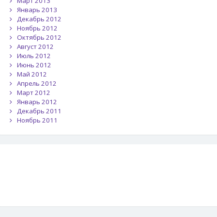
Март 2013
Январь 2013
Декабрь 2012
Ноябрь 2012
Октябрь 2012
Август 2012
Июль 2012
Июнь 2012
Май 2012
Апрель 2012
Март 2012
Январь 2012
Декабрь 2011
Ноябрь 2011