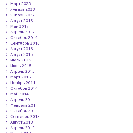
Март 2023
Январь 2023
Январь 2022
Август 2018
Май 2017
Апрель 2017
Октябрь 2016
Сентябрь 2016
Август 2016
Август 2015
Июль 2015
Июнь 2015
Апрель 2015
Март 2015
Ноябрь 2014
Октябрь 2014
Май 2014
Апрель 2014
Февраль 2014
Октябрь 2013
Сентябрь 2013
Август 2013
Апрель 2013