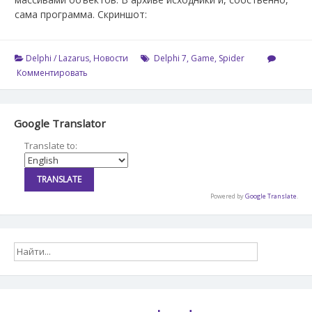
сама программа. Скриншот:
Delphi / Lazarus
,
Новости
Delphi 7
,
Game
,
Spider
Комментировать
Google Translator
Translate to:
Powered by
Google Translate
.