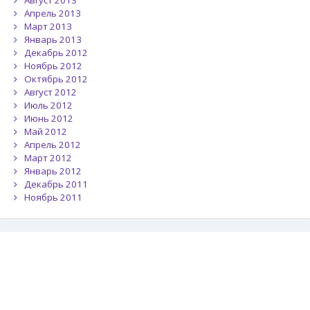
Август 2013
Апрель 2013
Март 2013
Январь 2013
Декабрь 2012
Ноябрь 2012
Октябрь 2012
Август 2012
Июль 2012
Июнь 2012
Май 2012
Апрель 2012
Март 2012
Январь 2012
Декабрь 2011
Ноябрь 2011