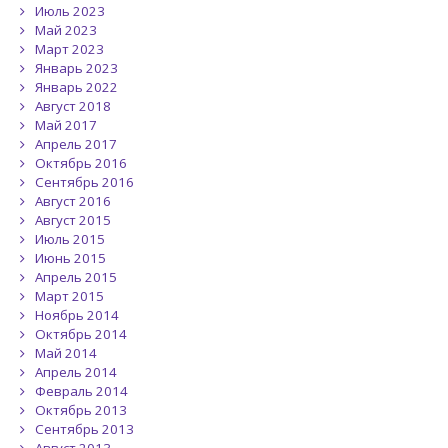
Июль 2023
Май 2023
Март 2023
Январь 2023
Январь 2022
Август 2018
Май 2017
Апрель 2017
Октябрь 2016
Сентябрь 2016
Август 2016
Август 2015
Июль 2015
Июнь 2015
Апрель 2015
Март 2015
Ноябрь 2014
Октябрь 2014
Май 2014
Апрель 2014
Февраль 2014
Октябрь 2013
Сентябрь 2013