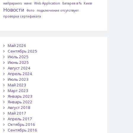
wallpapaers
wave
Web Application
Батарея в %
Киев
Новости
Фото
подключение отсутствует
проверка сертификата
Май 2026
Сентябрь 2025
Июль 2025
Июнь 2025
Август 2024
Апрель 2024
Июль 2023
Май 2023
Март 2023
Январь 2023
Январь 2022
Август 2018
Май 2017
Апрель 2017
Октябрь 2016
Сентябрь 2016