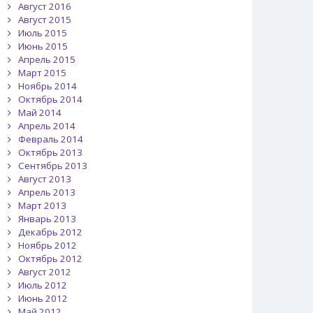
Август 2016
Август 2015
Июль 2015
Июнь 2015
Апрель 2015
Март 2015
Ноябрь 2014
Октябрь 2014
Май 2014
Апрель 2014
Февраль 2014
Октябрь 2013
Сентябрь 2013
Август 2013
Апрель 2013
Март 2013
Январь 2013
Декабрь 2012
Ноябрь 2012
Октябрь 2012
Август 2012
Июль 2012
Июнь 2012
Май 2012