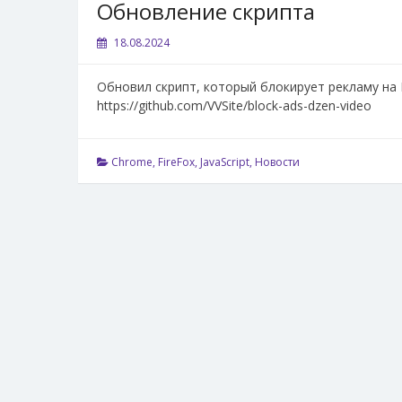
Обновление скрипта
18.08.2024
Обновил скрипт, который блокирует рекламу на 
https://github.com/VVSite/block-ads-dzen-video
Chrome
,
FireFox
,
JavaScript
,
Новости