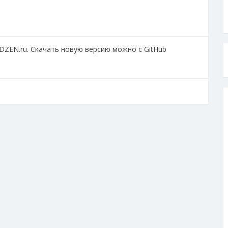
DZEN.ru. Скачать новую версию можно с GitHub