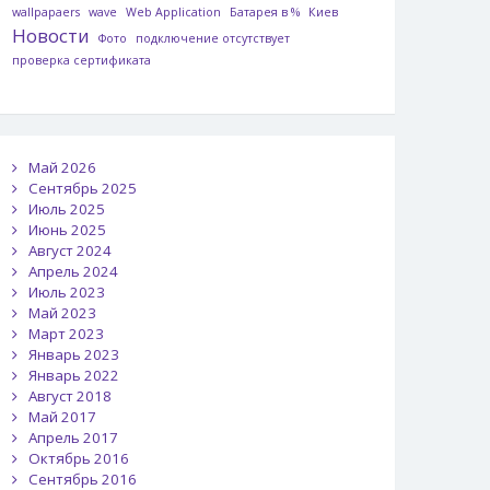
wallpapaers
wave
Web Application
Батарея в %
Киев
Новости
Фото
подключение отсутствует
проверка сертификата
Май 2026
Сентябрь 2025
Июль 2025
Июнь 2025
Август 2024
Апрель 2024
Июль 2023
Май 2023
Март 2023
Январь 2023
Январь 2022
Август 2018
Май 2017
Апрель 2017
Октябрь 2016
Сентябрь 2016