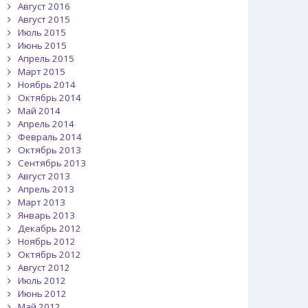
Август 2016
Август 2015
Июль 2015
Июнь 2015
Апрель 2015
Март 2015
Ноябрь 2014
Октябрь 2014
Май 2014
Апрель 2014
Февраль 2014
Октябрь 2013
Сентябрь 2013
Август 2013
Апрель 2013
Март 2013
Январь 2013
Декабрь 2012
Ноябрь 2012
Октябрь 2012
Август 2012
Июль 2012
Июнь 2012
Май 2012