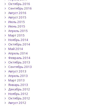
Октябрь 2016
Сентябрь 2016
Август 2016
Август 2015
Июль 2015
Июнь 2015
Апрель 2015
Март 2015
Ноябрь 2014
Октябрь 2014
Май 2014
Апрель 2014
Февраль 2014
Октябрь 2013
Сентябрь 2013
Август 2013
Апрель 2013
Март 2013
Январь 2013
Декабрь 2012
Ноябрь 2012
Октябрь 2012
Август 2012