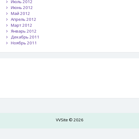
Июль 2012
Июнь 2012
Май 2012
Апрель 2012
Март 2012
Январь 2012
Декабрь 2011
Ноябрь 2011
VVSite © 2026