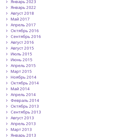
Январь 2023
Январь 2022
Август 2018
Май 2017
Апрель 2017
Октябрь 2016
Сентябрь 2016
Август 2016
Август 2015
Июль 2015
Июнь 2015
Апрель 2015
Март 2015
Ноябрь 2014
Октябрь 2014
Май 2014
Апрель 2014
Февраль 2014
Октябрь 2013
Сентябрь 2013
Август 2013
Апрель 2013
Март 2013
Январь 2013