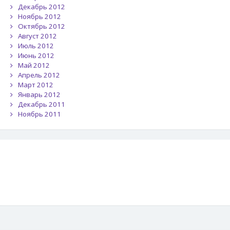
Декабрь 2012
Ноябрь 2012
Октябрь 2012
Август 2012
Июль 2012
Июнь 2012
Май 2012
Апрель 2012
Март 2012
Январь 2012
Декабрь 2011
Ноябрь 2011