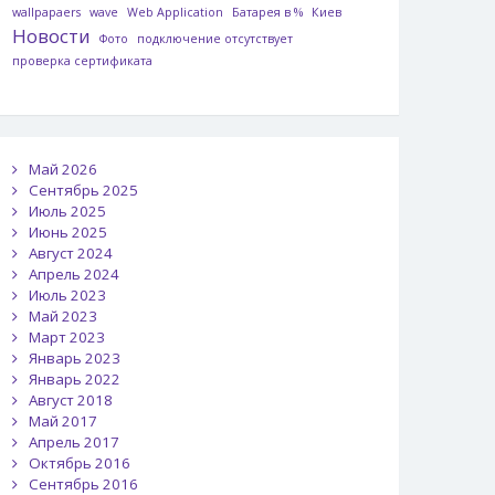
wallpapaers
wave
Web Application
Батарея в %
Киев
Новости
Фото
подключение отсутствует
проверка сертификата
Май 2026
Сентябрь 2025
Июль 2025
Июнь 2025
Август 2024
Апрель 2024
Июль 2023
Май 2023
Март 2023
Январь 2023
Январь 2022
Август 2018
Май 2017
Апрель 2017
Октябрь 2016
Сентябрь 2016