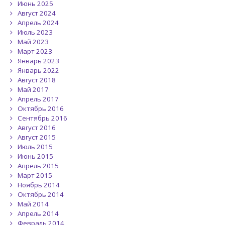
Июнь 2025
Август 2024
Апрель 2024
Июль 2023
Май 2023
Март 2023
Январь 2023
Январь 2022
Август 2018
Май 2017
Апрель 2017
Октябрь 2016
Сентябрь 2016
Август 2016
Август 2015
Июль 2015
Июнь 2015
Апрель 2015
Март 2015
Ноябрь 2014
Октябрь 2014
Май 2014
Апрель 2014
Февраль 2014