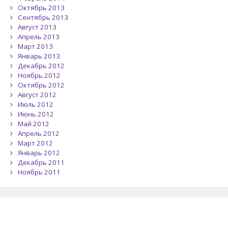
Октябрь 2013
Сентябрь 2013
Август 2013
Апрель 2013
Март 2013
Январь 2013
Декабрь 2012
Ноябрь 2012
Октябрь 2012
Август 2012
Июль 2012
Июнь 2012
Май 2012
Апрель 2012
Март 2012
Январь 2012
Декабрь 2011
Ноябрь 2011