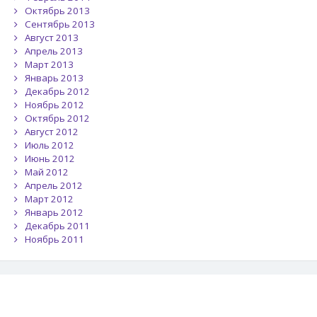
Октябрь 2013
Сентябрь 2013
Август 2013
Апрель 2013
Март 2013
Январь 2013
Декабрь 2012
Ноябрь 2012
Октябрь 2012
Август 2012
Июль 2012
Июнь 2012
Май 2012
Апрель 2012
Март 2012
Январь 2012
Декабрь 2011
Ноябрь 2011