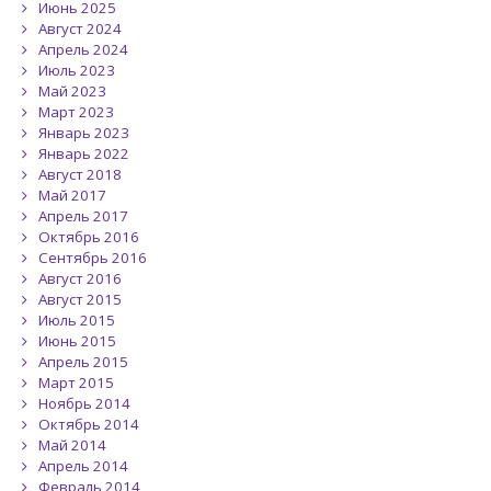
Июнь 2025
Август 2024
Апрель 2024
Июль 2023
Май 2023
Март 2023
Январь 2023
Январь 2022
Август 2018
Май 2017
Апрель 2017
Октябрь 2016
Сентябрь 2016
Август 2016
Август 2015
Июль 2015
Июнь 2015
Апрель 2015
Март 2015
Ноябрь 2014
Октябрь 2014
Май 2014
Апрель 2014
Февраль 2014