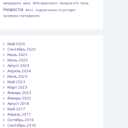
wallpapaers
wave
Web Application
Батарея в %
Киев
Новости
Фото
подключение отсутствует
проверка сертификата
Май 2026
Сентябрь 2025
Июль 2025
Июнь 2025
Август 2024
Апрель 2024
Июль 2023
Май 2023
Март 2023
Январь 2023
Январь 2022
Август 2018
Май 2017
Апрель 2017
Октябрь 2016
Сентябрь 2016