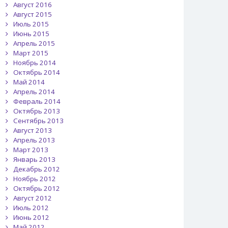
Август 2016
Август 2015
Июль 2015
Июнь 2015
Апрель 2015
Март 2015
Ноябрь 2014
Октябрь 2014
Май 2014
Апрель 2014
Февраль 2014
Октябрь 2013
Сентябрь 2013
Август 2013
Апрель 2013
Март 2013
Январь 2013
Декабрь 2012
Ноябрь 2012
Октябрь 2012
Август 2012
Июль 2012
Июнь 2012
Май 2012