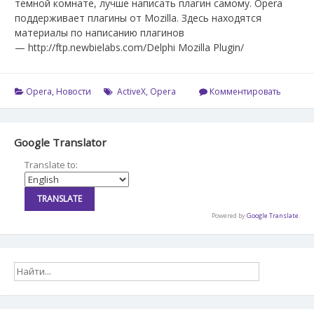
темной комнате, лучше написать плагин самому. Opera
поддерживает плагины от Mozilla. Здесь находятся
материалы по написанию плагинов
— http://ftp.newbielabs.com/Delphi Mozilla Plugin/
Opera
,
Новости
ActiveX
,
Opera
Комментировать
Google Translator
Translate to:
Powered by
Google Translate
.