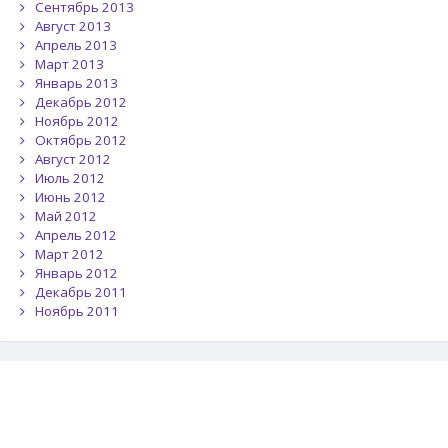
Сентябрь 2013
Август 2013
Апрель 2013
Март 2013
Январь 2013
Декабрь 2012
Ноябрь 2012
Октябрь 2012
Август 2012
Июль 2012
Июнь 2012
Май 2012
Апрель 2012
Март 2012
Январь 2012
Декабрь 2011
Ноябрь 2011