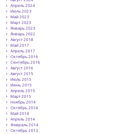
Апрель 2024
Июль 2023
Май 2023
Март 2023
Январь 2023
Январь 2022
Август 2018
Май 2017
Апрель 2017
Октябрь 2016
Сентябрь 2016
Август 2016
Август 2015
Июль 2015
Июнь 2015
Апрель 2015
Март 2015
Ноябрь 2014
Октябрь 2014
Май 2014
Апрель 2014
Февраль 2014
Октябрь 2013