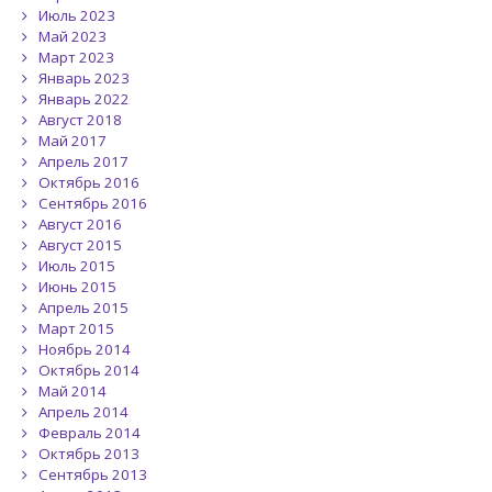
Июль 2023
Май 2023
Март 2023
Январь 2023
Январь 2022
Август 2018
Май 2017
Апрель 2017
Октябрь 2016
Сентябрь 2016
Август 2016
Август 2015
Июль 2015
Июнь 2015
Апрель 2015
Март 2015
Ноябрь 2014
Октябрь 2014
Май 2014
Апрель 2014
Февраль 2014
Октябрь 2013
Сентябрь 2013