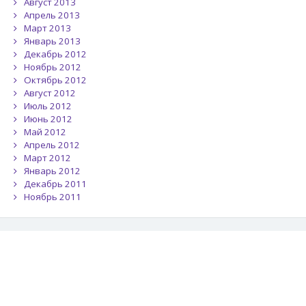
Август 2013
Апрель 2013
Март 2013
Январь 2013
Декабрь 2012
Ноябрь 2012
Октябрь 2012
Август 2012
Июль 2012
Июнь 2012
Май 2012
Апрель 2012
Март 2012
Январь 2012
Декабрь 2011
Ноябрь 2011