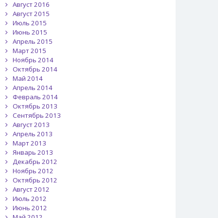
Август 2016
Август 2015
Июль 2015
Июнь 2015
Апрель 2015
Март 2015
Ноябрь 2014
Октябрь 2014
Май 2014
Апрель 2014
Февраль 2014
Октябрь 2013
Сентябрь 2013
Август 2013
Апрель 2013
Март 2013
Январь 2013
Декабрь 2012
Ноябрь 2012
Октябрь 2012
Август 2012
Июль 2012
Июнь 2012
Май 2012