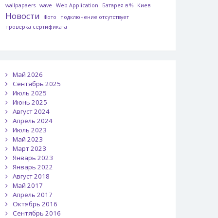
wallpapaers
wave
Web Application
Батарея в %
Киев
Новости
Фото
подключение отсутствует
проверка сертификата
Май 2026
Сентябрь 2025
Июль 2025
Июнь 2025
Август 2024
Апрель 2024
Июль 2023
Май 2023
Март 2023
Январь 2023
Январь 2022
Август 2018
Май 2017
Апрель 2017
Октябрь 2016
Сентябрь 2016