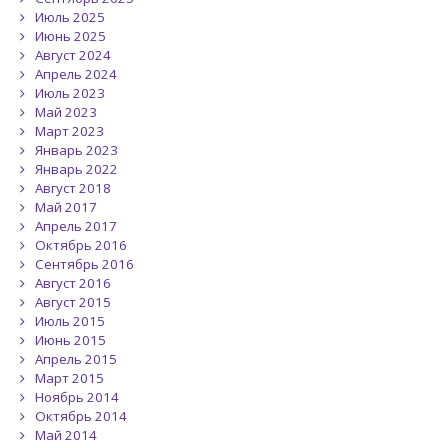
Июль 2025
Июнь 2025
Август 2024
Апрель 2024
Июль 2023
Май 2023
Март 2023
Январь 2023
Январь 2022
Август 2018
Май 2017
Апрель 2017
Октябрь 2016
Сентябрь 2016
Август 2016
Август 2015
Июль 2015
Июнь 2015
Апрель 2015
Март 2015
Ноябрь 2014
Октябрь 2014
Май 2014