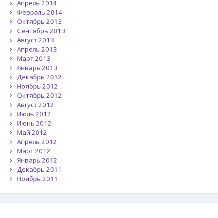
Апрель 2014
Февраль 2014
Октябрь 2013
Сентябрь 2013
Август 2013
Апрель 2013
Март 2013
Январь 2013
Декабрь 2012
Ноябрь 2012
Октябрь 2012
Август 2012
Июль 2012
Июнь 2012
Май 2012
Апрель 2012
Март 2012
Январь 2012
Декабрь 2011
Ноябрь 2011