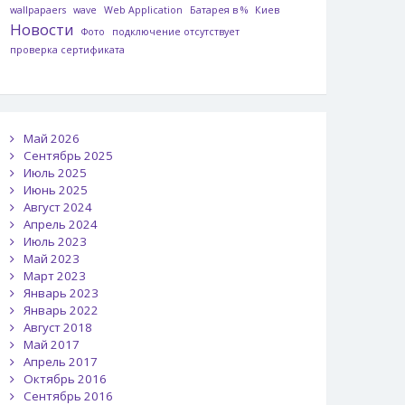
wallpapaers
wave
Web Application
Батарея в %
Киев
Новости
Фото
подключение отсутствует
проверка сертификата
Май 2026
Сентябрь 2025
Июль 2025
Июнь 2025
Август 2024
Апрель 2024
Июль 2023
Май 2023
Март 2023
Январь 2023
Январь 2022
Август 2018
Май 2017
Апрель 2017
Октябрь 2016
Сентябрь 2016