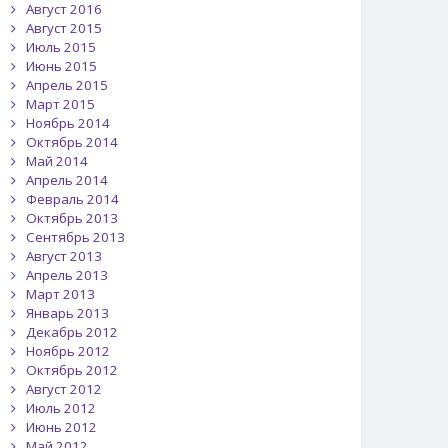
Август 2016
Август 2015
Июль 2015
Июнь 2015
Апрель 2015
Март 2015
Ноябрь 2014
Октябрь 2014
Май 2014
Апрель 2014
Февраль 2014
Октябрь 2013
Сентябрь 2013
Август 2013
Апрель 2013
Март 2013
Январь 2013
Декабрь 2012
Ноябрь 2012
Октябрь 2012
Август 2012
Июль 2012
Июнь 2012
Май 2012