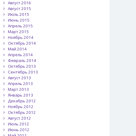
Август 2016
Август 2015
Июль 2015
Июнь 2015
Апрель 2015
Март 2015
Ноябрь 2014
Октябрь 2014
Май 2014
Апрель 2014
Февраль 2014
Октябрь 2013
Сентябрь 2013
Август 2013
Апрель 2013
Март 2013
Январь 2013
Декабрь 2012
Ноябрь 2012
Октябрь 2012
Август 2012
Июль 2012
Июнь 2012
Май 2012