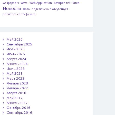
wallpapaers
wave
Web Application
Батарея в %
Киев
Новости
Фото
подключение отсутствует
проверка сертификата
Май 2026
Сентябрь 2025
Июль 2025
Июнь 2025
Август 2024
Апрель 2024
Июль 2023
Май 2023
Март 2023
Январь 2023
Январь 2022
Август 2018
Май 2017
Апрель 2017
Октябрь 2016
Сентябрь 2016