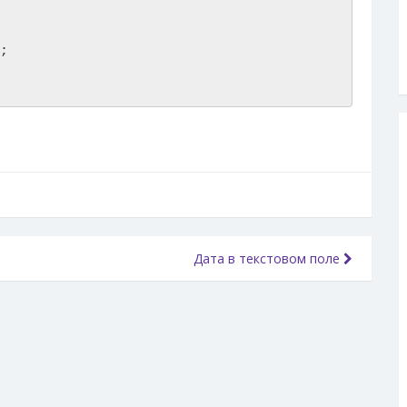
;

Дата в текстовом поле