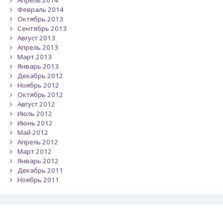
Апрель 2014
Февраль 2014
Октябрь 2013
Сентябрь 2013
Август 2013
Апрель 2013
Март 2013
Январь 2013
Декабрь 2012
Ноябрь 2012
Октябрь 2012
Август 2012
Июль 2012
Июнь 2012
Май 2012
Апрель 2012
Март 2012
Январь 2012
Декабрь 2011
Ноябрь 2011