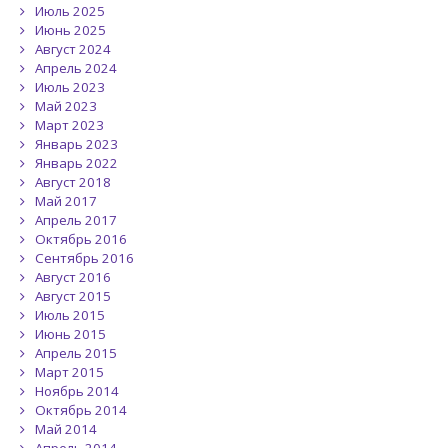
Июль 2025
Июнь 2025
Август 2024
Апрель 2024
Июль 2023
Май 2023
Март 2023
Январь 2023
Январь 2022
Август 2018
Май 2017
Апрель 2017
Октябрь 2016
Сентябрь 2016
Август 2016
Август 2015
Июль 2015
Июнь 2015
Апрель 2015
Март 2015
Ноябрь 2014
Октябрь 2014
Май 2014