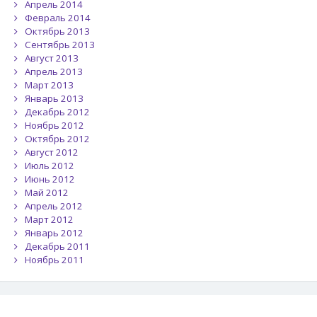
Апрель 2014
Февраль 2014
Октябрь 2013
Сентябрь 2013
Август 2013
Апрель 2013
Март 2013
Январь 2013
Декабрь 2012
Ноябрь 2012
Октябрь 2012
Август 2012
Июль 2012
Июнь 2012
Май 2012
Апрель 2012
Март 2012
Январь 2012
Декабрь 2011
Ноябрь 2011