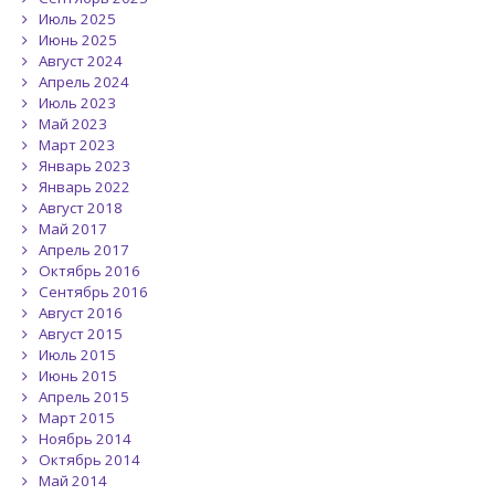
Июль 2025
Июнь 2025
Август 2024
Апрель 2024
Июль 2023
Май 2023
Март 2023
Январь 2023
Январь 2022
Август 2018
Май 2017
Апрель 2017
Октябрь 2016
Сентябрь 2016
Август 2016
Август 2015
Июль 2015
Июнь 2015
Апрель 2015
Март 2015
Ноябрь 2014
Октябрь 2014
Май 2014