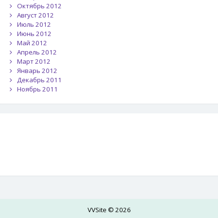
Октябрь 2012
Август 2012
Июль 2012
Июнь 2012
Май 2012
Апрель 2012
Март 2012
Январь 2012
Декабрь 2011
Ноябрь 2011
VVSite © 2026