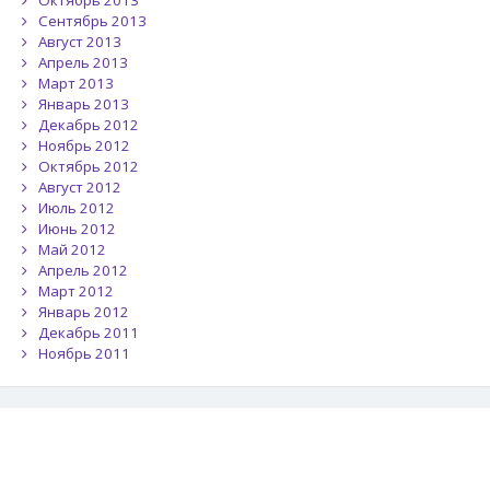
Октябрь 2013
Сентябрь 2013
Август 2013
Апрель 2013
Март 2013
Январь 2013
Декабрь 2012
Ноябрь 2012
Октябрь 2012
Август 2012
Июль 2012
Июнь 2012
Май 2012
Апрель 2012
Март 2012
Январь 2012
Декабрь 2011
Ноябрь 2011