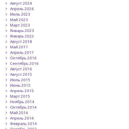
Август 2024
Апрель 2024
Июль 2023
Май 2023
Март 2023
Январь 2023
Январь 2022
Август 2018
Май 2017
Апрель 2017
Октябрь 2016
Сентябрь 2016
Август 2016
Август 2015
Июль 2015
Июнь 2015
Апрель 2015
Март 2015
Ноябрь 2014
Октябрь 2014
Май 2014
Апрель 2014
Февраль 2014