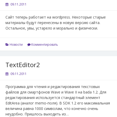
09.11.2011
Сайт теперь работает на wordpress. Некоторые старые
материалы будут перенесены в новую версию сайта.
Остальное, увы, устарело и морально и физически.
Новости
Комментировать
TextEditor2
09.11.2011
Программа для чтения и редактирования текстовых
файлов для смартфонов Wave и Wave II на bada 1.2. Для
редактирования используется стандартный элемент
EditArea (аналог memo-поля). В SDK 1.2 его максимальная
величина равна 1000 символам, что конечно очень
неудобно. Пришлось выходить из…