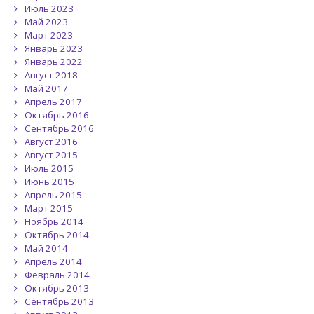
Июль 2023
Май 2023
Март 2023
Январь 2023
Январь 2022
Август 2018
Май 2017
Апрель 2017
Октябрь 2016
Сентябрь 2016
Август 2016
Август 2015
Июль 2015
Июнь 2015
Апрель 2015
Март 2015
Ноябрь 2014
Октябрь 2014
Май 2014
Апрель 2014
Февраль 2014
Октябрь 2013
Сентябрь 2013