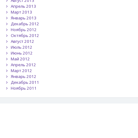
Август 2013
Апрель 2013
Март 2013
Январь 2013
Декабрь 2012
Ноябрь 2012
Октябрь 2012
Август 2012
Июль 2012
Июнь 2012
Май 2012
Апрель 2012
Март 2012
Январь 2012
Декабрь 2011
Ноябрь 2011