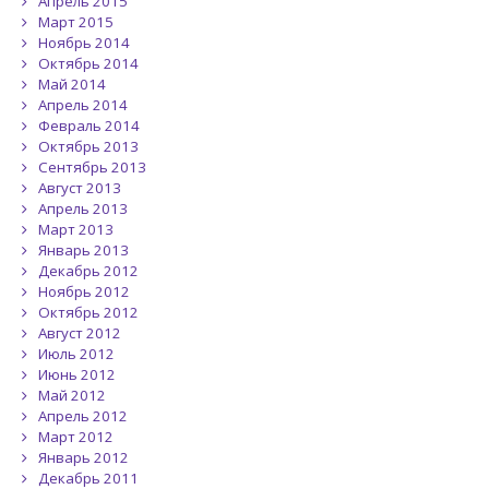
Апрель 2015
Март 2015
Ноябрь 2014
Октябрь 2014
Май 2014
Апрель 2014
Февраль 2014
Октябрь 2013
Сентябрь 2013
Август 2013
Апрель 2013
Март 2013
Январь 2013
Декабрь 2012
Ноябрь 2012
Октябрь 2012
Август 2012
Июль 2012
Июнь 2012
Май 2012
Апрель 2012
Март 2012
Январь 2012
Декабрь 2011