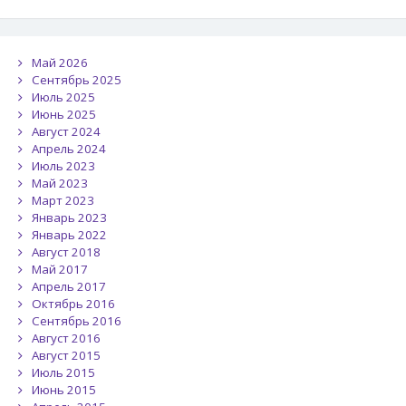
Май 2026
Сентябрь 2025
Июль 2025
Июнь 2025
Август 2024
Апрель 2024
Июль 2023
Май 2023
Март 2023
Январь 2023
Январь 2022
Август 2018
Май 2017
Апрель 2017
Октябрь 2016
Сентябрь 2016
Август 2016
Август 2015
Июль 2015
Июнь 2015