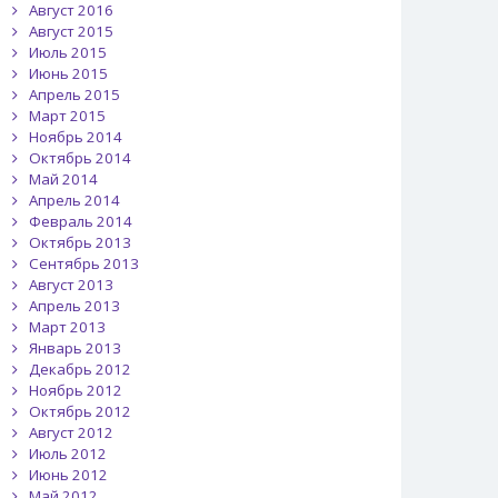
Август 2016
Август 2015
Июль 2015
Июнь 2015
Апрель 2015
Март 2015
Ноябрь 2014
Октябрь 2014
Май 2014
Апрель 2014
Февраль 2014
Октябрь 2013
Сентябрь 2013
Август 2013
Апрель 2013
Март 2013
Январь 2013
Декабрь 2012
Ноябрь 2012
Октябрь 2012
Август 2012
Июль 2012
Июнь 2012
Май 2012