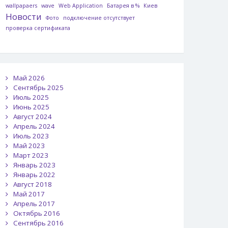
wallpapaers
wave
Web Application
Батарея в %
Киев
Новости
Фото
подключение отсутствует
проверка сертификата
Май 2026
Сентябрь 2025
Июль 2025
Июнь 2025
Август 2024
Апрель 2024
Июль 2023
Май 2023
Март 2023
Январь 2023
Январь 2022
Август 2018
Май 2017
Апрель 2017
Октябрь 2016
Сентябрь 2016