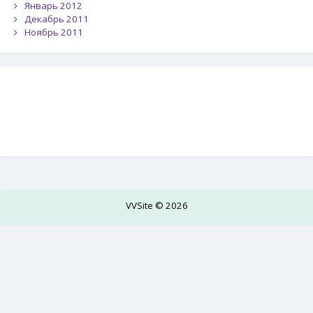
Январь 2012
Декабрь 2011
Ноябрь 2011
VVSite © 2026