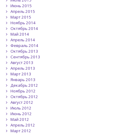
Июль 2015
Июнь 2015
Апрель 2015
Март 2015
Ноябрь 2014
Октябрь 2014
Май 2014
Апрель 2014
Февраль 2014
Октябрь 2013
Сентябрь 2013
Август 2013
Апрель 2013
Март 2013
Январь 2013
Декабрь 2012
Ноябрь 2012
Октябрь 2012
Август 2012
Июль 2012
Июнь 2012
Май 2012
Апрель 2012
Март 2012