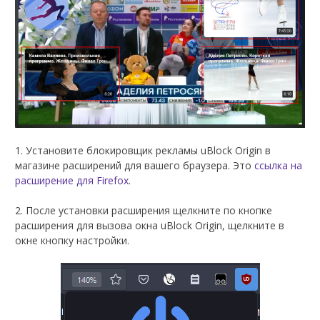
1. Установите блокировщик рекламы uBlock Origin в
магазине расширений для вашего браузера. Это
ссылка на
расширение для Firefox
.
2. После установки расширения щелкните по кнопке
расширения для вызова окна uBlock Origin, щелкните в
окне кнопку настройки.