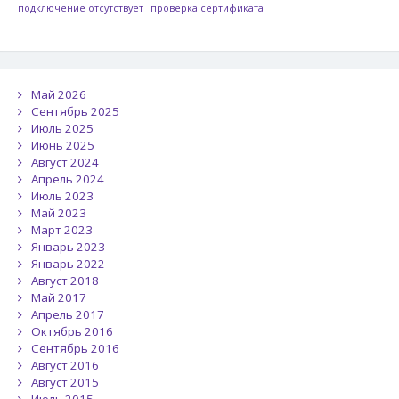
подключение отсутствует
проверка сертификата
Май 2026
Сентябрь 2025
Июль 2025
Июнь 2025
Август 2024
Апрель 2024
Июль 2023
Май 2023
Март 2023
Январь 2023
Январь 2022
Август 2018
Май 2017
Апрель 2017
Октябрь 2016
Сентябрь 2016
Август 2016
Август 2015