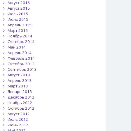
Август 2016
Август 2015
Июль 2015
Июнь 2015
Апрель 2015
Март 2015
Ноябрь 2014
Октябрь 2014
Май 2014
Апрель 2014
Февраль 2014
Октябрь 2013
Сентябрь 2013
Август 2013
Апрель 2013
Март 2013
Январь 2013
Декабрь 2012
Ноябрь 2012
Октябрь 2012
Август 2012
Июль 2012
Июнь 2012
Май 2012