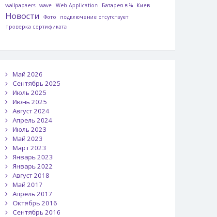
wallpapaers
wave
Web Application
Батарея в %
Киев
Новости
Фото
подключение отсутствует
проверка сертификата
Май 2026
Сентябрь 2025
Июль 2025
Июнь 2025
Август 2024
Апрель 2024
Июль 2023
Май 2023
Март 2023
Январь 2023
Январь 2022
Август 2018
Май 2017
Апрель 2017
Октябрь 2016
Сентябрь 2016