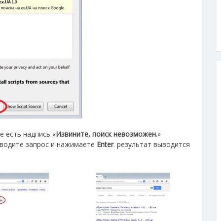
е есть надпись «
Извините, поиск невозможен.
»
вводите запрос и нажимаете
Enter
. результат выводится