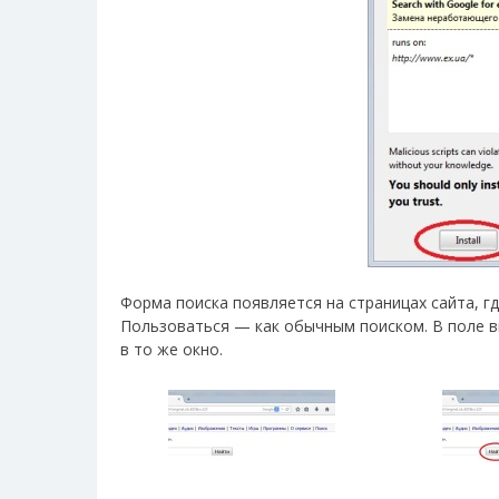
Форма поиска появляется на страницах сайта, гд
Пользоваться — как обычным поиском. В поле 
в то же окно.