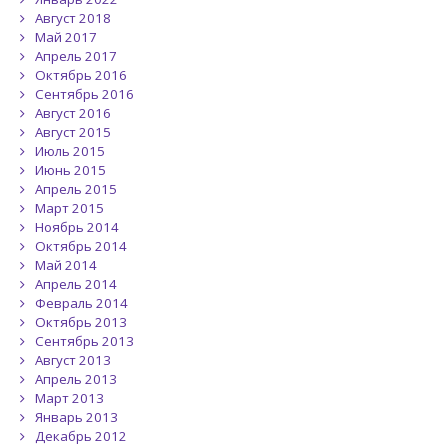
Август 2018
Май 2017
Апрель 2017
Октябрь 2016
Сентябрь 2016
Август 2016
Август 2015
Июль 2015
Июнь 2015
Апрель 2015
Март 2015
Ноябрь 2014
Октябрь 2014
Май 2014
Апрель 2014
Февраль 2014
Октябрь 2013
Сентябрь 2013
Август 2013
Апрель 2013
Март 2013
Январь 2013
Декабрь 2012