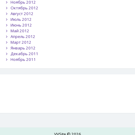
Ноябрь 2012
Октябрь 2012
Август 2012
Июль 2012
Июнь 2012
Май 2012
Апрель 2012
Март 2012
Январь 2012
Декабрь 2011
Ноябрь 2011
VVSite © 2026