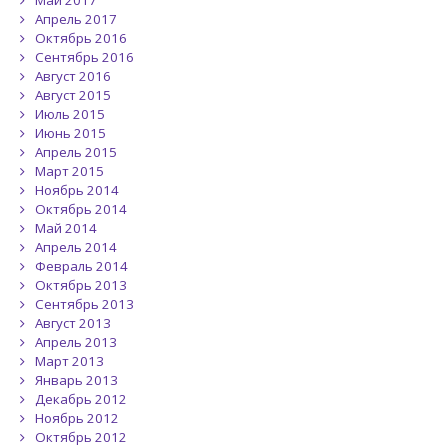
Май 2017
Апрель 2017
Октябрь 2016
Сентябрь 2016
Август 2016
Август 2015
Июль 2015
Июнь 2015
Апрель 2015
Март 2015
Ноябрь 2014
Октябрь 2014
Май 2014
Апрель 2014
Февраль 2014
Октябрь 2013
Сентябрь 2013
Август 2013
Апрель 2013
Март 2013
Январь 2013
Декабрь 2012
Ноябрь 2012
Октябрь 2012