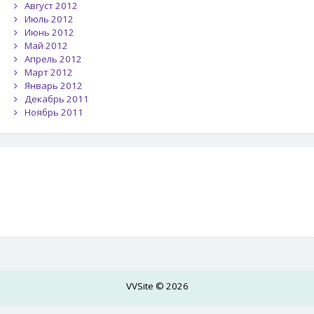
Август 2012
Июль 2012
Июнь 2012
Май 2012
Апрель 2012
Март 2012
Январь 2012
Декабрь 2011
Ноябрь 2011
VVSite © 2026